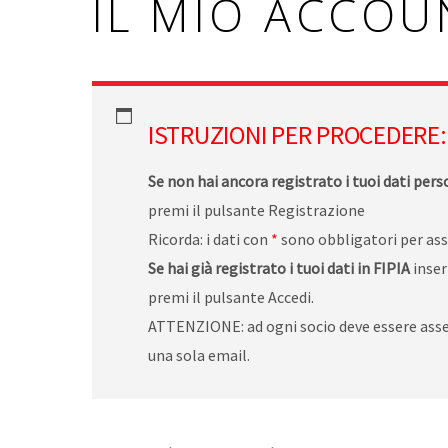
IL MIO ACCOU
ISTRUZIONI PER PROCEDERE:
Se non hai ancora registrato i tuoi dati pers
premi il pulsante Registrazione
Ricorda: i dati con
*
sono obbligatori per asso
Se hai già registrato i tuoi dati in FIPIA
inser
premi il pulsante Accedi.
ATTENZIONE: ad ogni socio deve essere asseg
una sola email.