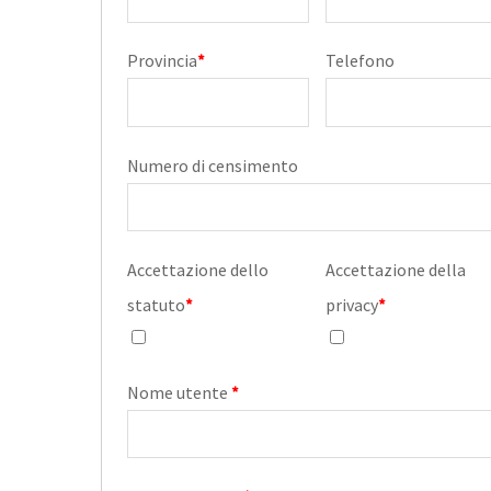
Provincia
*
Telefono
Numero di censimento
Accettazione dello
Accettazione della
statuto
*
privacy
*
Nome utente
*