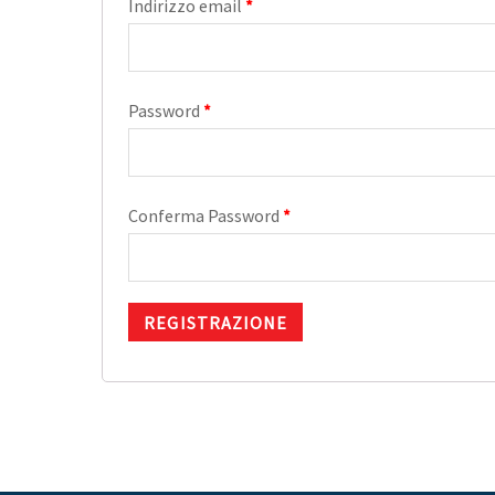
Indirizzo email
*
Password
*
Conferma Password
*
REGISTRAZIONE