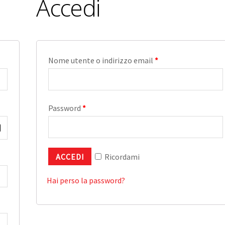
Accedi
Nome utente o indirizzo email
*
Password
*
ACCEDI
Ricordami
Hai perso la password?