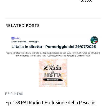
tutto.
RELATED POSTS
FIPIA
,
NEWS
Ep. 158 RAI Radio 1 Esclusione della Pesca in