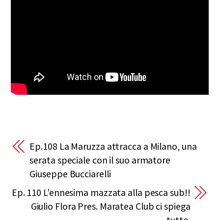
Ep.108 La Maruzza attracca a Milano, una
serata speciale con il suo armatore
Giuseppe Bucciarelli
Ep. 110 L’ennesima mazzata alla pesca sub!!
Giulio Flora Pres. Maratea Club ci spiega