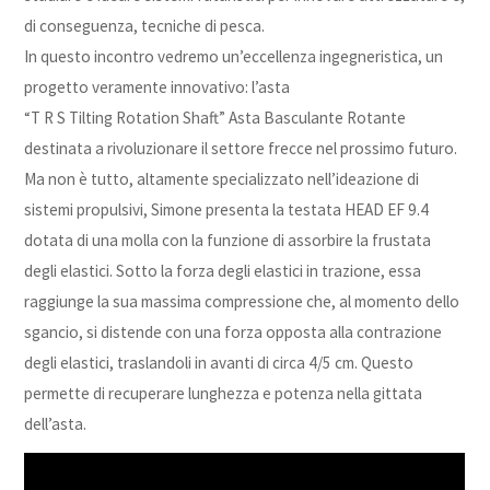
di conseguenza, tecniche di pesca.
In questo incontro vedremo un’eccellenza ingegneristica, un
progetto veramente innovativo: l’asta
“T R S Tilting Rotation Shaft” Asta Basculante Rotante
destinata a rivoluzionare il settore frecce nel prossimo futuro.
Ma non è tutto, altamente specializzato nell’ideazione di
sistemi propulsivi, Simone presenta la testata HEAD EF 9.4
dotata di una molla con la funzione di assorbire la frustata
degli elastici. Sotto la forza degli elastici in trazione, essa
raggiunge la sua massima compressione che, al momento dello
sgancio, si distende con una forza opposta alla contrazione
degli elastici, traslandoli in avanti di circa 4/5 cm. Questo
permette di recuperare lunghezza e potenza nella gittata
dell’asta.