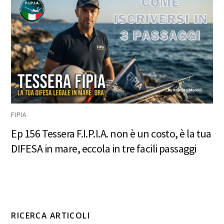
FIPIA
Ep 156 Tessera F.I.P.I.A. non è un costo, è la tua
DIFESA in mare, eccola in tre facili passaggi
RICERCA ARTICOLI