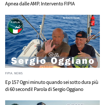
Apnea dalle AMP. Intervento FIPIA
FIPIA
,
NEWS
Ep 157 Ogni minuto quando sei sotto dura più
di 60 secondi! Parola di Sergio Oggiano