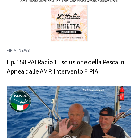
FIPIA
,
NEWS
Ep. 158 RAI Radio 1 Esclusione della Pesca in
Apnea dalle AMP. Intervento FIPIA