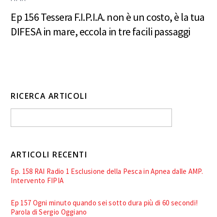
Ep 156 Tessera F.I.P.I.A. non è un costo, è la tua
DIFESA in mare, eccola in tre facili passaggi
RICERCA ARTICOLI
ARTICOLI RECENTI
Ep. 158 RAI Radio 1 Esclusione della Pesca in Apnea dalle AMP.
Intervento FIPIA
Ep 157 Ogni minuto quando sei sotto dura più di 60 secondi!
Parola di Sergio Oggiano