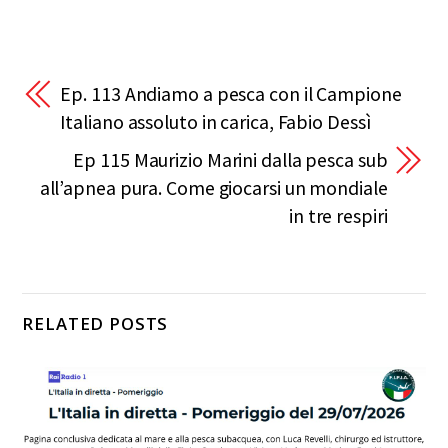
Ep. 113 Andiamo a pesca con il Campione
Italiano assoluto in carica, Fabio Dessì
Ep 115 Maurizio Marini dalla pesca sub
all’apnea pura. Come giocarsi un mondiale
in tre respiri
RELATED POSTS