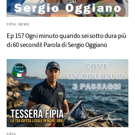
FIPIA
,
NEWS
Ep 157 Ogni minuto quando sei sotto dura più
di 60 secondi! Parola di Sergio Oggiano
FIPIA