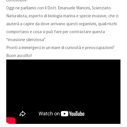
Oggi ne parliamo con il Dott. Emanuele Mancini, Scienziato
Naturalista, esperto di biologia marina e specie invasive, che ci
aiuterà a capire da dove arrivano questi organismi, quali rischi
comportano e cosa si può fare per contrastare questa
“invasione silenziosa”.
Pronti a immergerci in un mare di curiosità e preoccupazioni?
Buon ascolto!