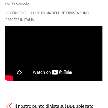
non fa comodo.
LE CERNIE NELLA CLIP PRIMA DELL’INTERVISTA SONO
PESCATE IN ITALIA
Il nostro punto di vista sul DDL spiegato