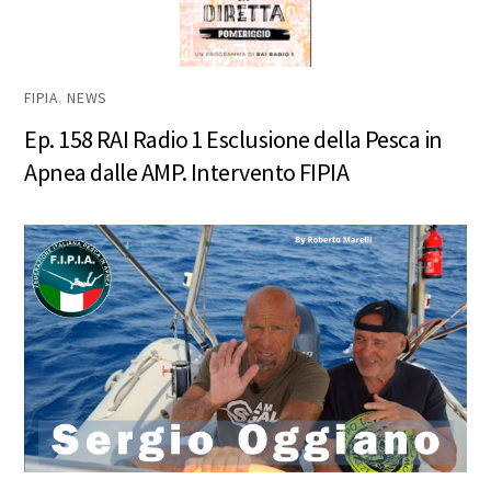
FIPIA
,
NEWS
Ep. 158 RAI Radio 1 Esclusione della Pesca in
Apnea dalle AMP. Intervento FIPIA