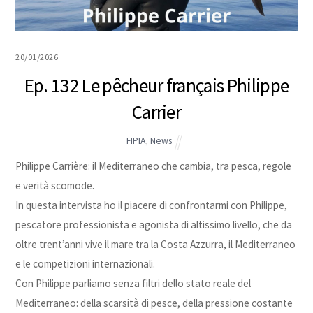
20/01/2026
Ep. 132 Le pêcheur français Philippe
Carrier
FIPIA
,
News
Philippe Carrière: il Mediterraneo che cambia, tra pesca, regole
e verità scomode.
In questa intervista ho il piacere di confrontarmi con Philippe,
pescatore professionista e agonista di altissimo livello, che da
oltre trent’anni vive il mare tra la Costa Azzurra, il Mediterraneo
e le competizioni internazionali.
Con Philippe parliamo senza filtri dello stato reale del
Mediterraneo: della scarsità di pesce, della pressione costante