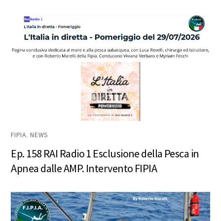
FIPIA
,
NEWS
Ep. 158 RAI Radio 1 Esclusione della Pesca in
Apnea dalle AMP. Intervento FIPIA