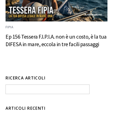
FIPIA
Ep 156 Tessera F.I.P.I.A. non è un costo, è la tua
DIFESA in mare, eccola in tre facili passaggi
RICERCA ARTICOLI
ARTICOLI RECENTI