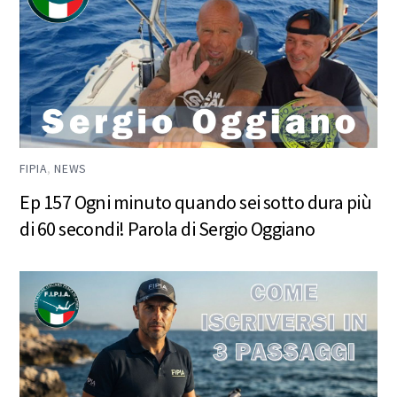
FIPIA
,
NEWS
Ep 157 Ogni minuto quando sei sotto dura più
di 60 secondi! Parola di Sergio Oggiano