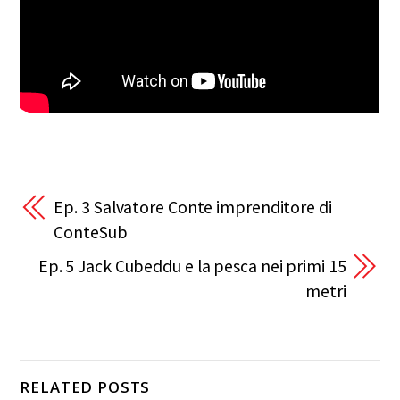
Ep. 3 Salvatore Conte imprenditore di
ConteSub
Ep. 5 Jack Cubeddu e la pesca nei primi 15
metri
RELATED POSTS