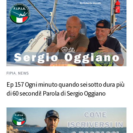
FIPIA
,
NEWS
Ep 157 Ogni minuto quando sei sotto dura più
di 60 secondi! Parola di Sergio Oggiano