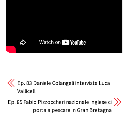
Ep. 83 Daniele Colangeli intervista Luca
Vallicelli
Ep. 85 Fabio Pizzoccheri nazionale Inglese ci
porta a pescare in Gran Bretagna