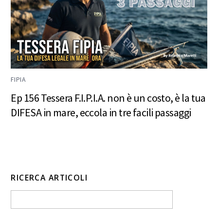
FIPIA
Ep 156 Tessera F.I.P.I.A. non è un costo, è la tua
DIFESA in mare, eccola in tre facili passaggi
RICERCA ARTICOLI