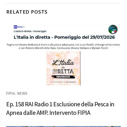
RELATED POSTS
FIPIA
,
NEWS
Ep. 158 RAI Radio 1 Esclusione della Pesca in
Apnea dalle AMP. Intervento FIPIA