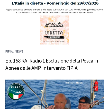
FIPIA
,
NEWS
Ep. 158 RAI Radio 1 Esclusione della Pesca in
Apnea dalle AMP. Intervento FIPIA