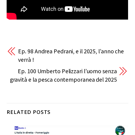
Ep. 98 Andrea Pedrani, e il 2025, l’anno che
verrà !
Ep. 100 Umberto Pelizzari l’uomo senza
gravità e la pesca contemporanea del 2025
RELATED POSTS