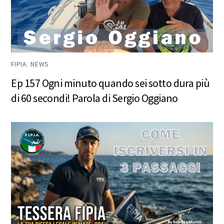
FIPIA
,
NEWS
Ep 157 Ogni minuto quando sei sotto dura più
di 60 secondi! Parola di Sergio Oggiano