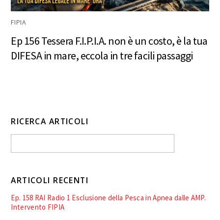
FIPIA
Ep 156 Tessera F.I.P.I.A. non è un costo, è la tua
DIFESA in mare, eccola in tre facili passaggi
RICERCA ARTICOLI
ARTICOLI RECENTI
Ep. 158 RAI Radio 1 Esclusione della Pesca in Apnea dalle AMP.
Intervento FIPIA