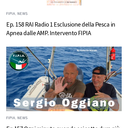
FIPIA
,
NEWS
Ep. 158 RAI Radio 1 Esclusione della Pesca in
Apnea dalle AMP. Intervento FIPIA
FIPIA
,
NEWS