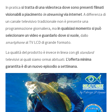
In pratica
si tratta di una videoteca dove sono presenti filmati
visionabili a piacimento
in streaming
via internet
. A differenza di
un canale televisivo tradizionale non è presente una
programmazione giornaliera, ma
in qualsiasi momento si può
selezionare un video e guardarlo dove si vuole
, dallo
smartphone
al TV LCD di grande formato.
La qualità del prodotto è invece in linea con gli
standard
televisivi ai quali siamo ormai abituati.
L’offerta minima
garantita è di un nuovo episodio a settimana.