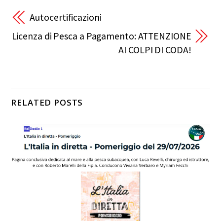
Autocertificazioni
Licenza di Pesca a Pagamento: ATTENZIONE
AI COLPI DI CODA!
RELATED POSTS