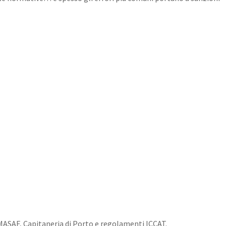
MASAF, Capitaneria di Porto e regolamenti ICCAT.