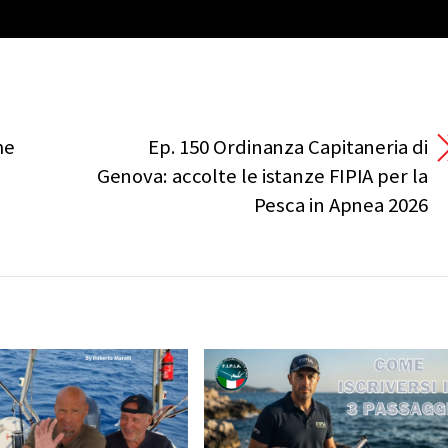
me
Ep. 150 Ordinanza Capitaneria di
Genova: accolte le istanze FIPIA per la
Pesca in Apnea 2026