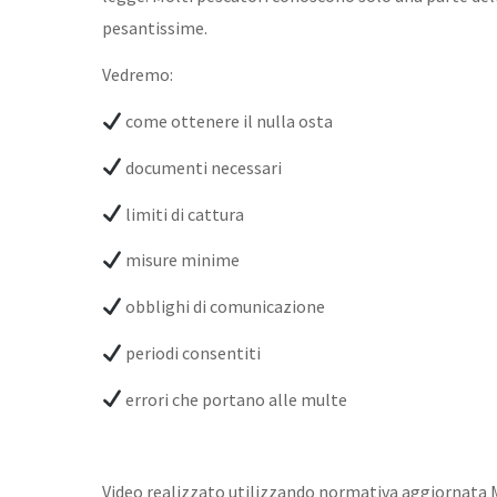
pesantissime.
Vedremo:
come ottenere il nulla osta
documenti necessari
limiti di cattura
misure minime
obblighi di comunicazione
periodi consentiti
errori che portano alle multe
Video realizzato utilizzando normativa aggiornata 