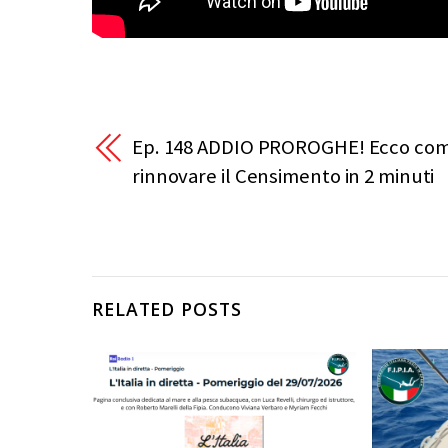
Ep. 148 ADDIO PROROGHE! Ecco co
rinnovare il Censimento in 2 minuti
RELATED POSTS