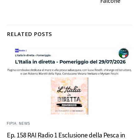
Falcone
RELATED POSTS
FIPIA
,
NEWS
Ep. 158 RAI Radio 1 Esclusione della Pesca in