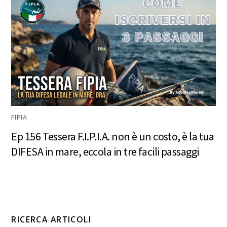
FIPIA
Ep 156 Tessera F.I.P.I.A. non è un costo, è la tua
DIFESA in mare, eccola in tre facili passaggi
RICERCA ARTICOLI