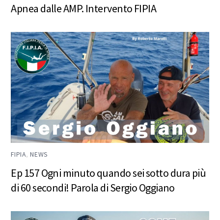
Apnea dalle AMP. Intervento FIPIA
FIPIA
,
NEWS
Ep 157 Ogni minuto quando sei sotto dura più
di 60 secondi! Parola di Sergio Oggiano