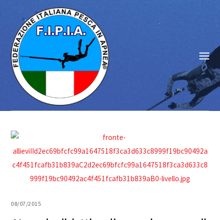
08/07/2015