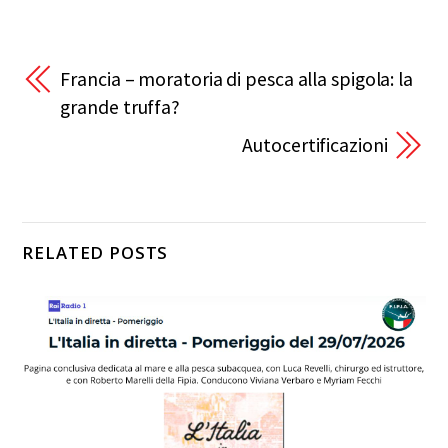
Francia – moratoria di pesca alla spigola: la
grande truffa?
Autocertificazioni
RELATED POSTS