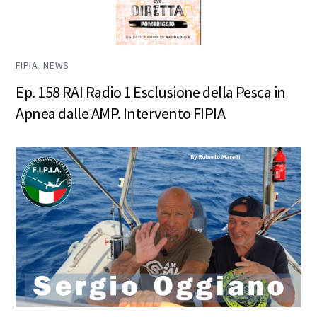
FIPIA
,
NEWS
Ep. 158 RAI Radio 1 Esclusione della Pesca in
Apnea dalle AMP. Intervento FIPIA