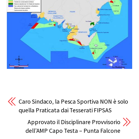
Caro Sindaco, la Pesca Sportiva NON è solo
quella Praticata dai Tesserati FIPSAS
Approvato il Disciplinare Provvisorio
dell’AMP Capo Testa – Punta Falcone