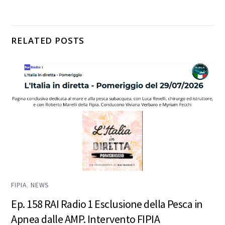
RELATED POSTS
FIPIA
,
NEWS
Ep. 158 RAI Radio 1 Esclusione della Pesca in
Apnea dalle AMP. Intervento FIPIA