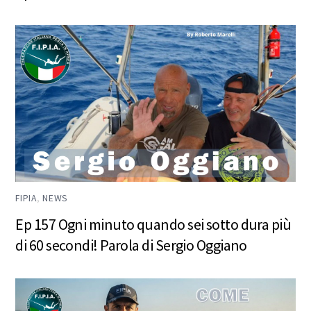
FIPIA
,
NEWS
Ep 157 Ogni minuto quando sei sotto dura più
di 60 secondi! Parola di Sergio Oggiano