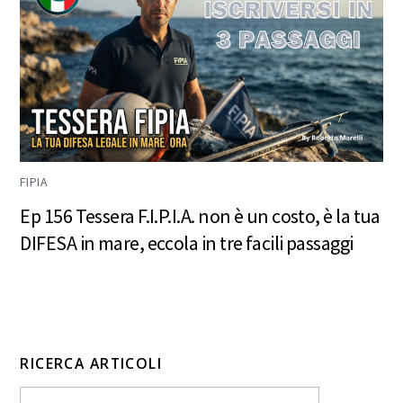
FIPIA
Ep 156 Tessera F.I.P.I.A. non è un costo, è la tua
DIFESA in mare, eccola in tre facili passaggi
RICERCA ARTICOLI