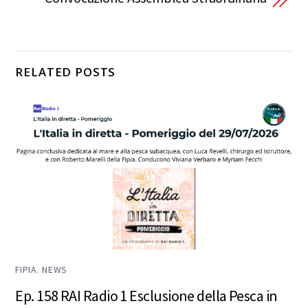
RELATED POSTS
FIPIA
,
NEWS
Ep. 158 RAI Radio 1 Esclusione della Pesca in