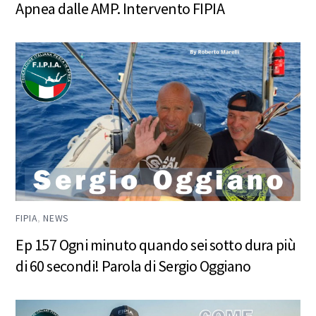
Apnea dalle AMP. Intervento FIPIA
FIPIA
,
NEWS
Ep 157 Ogni minuto quando sei sotto dura più
di 60 secondi! Parola di Sergio Oggiano