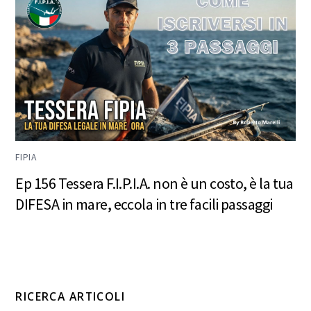
FIPIA
Ep 156 Tessera F.I.P.I.A. non è un costo, è la tua
DIFESA in mare, eccola in tre facili passaggi
RICERCA ARTICOLI