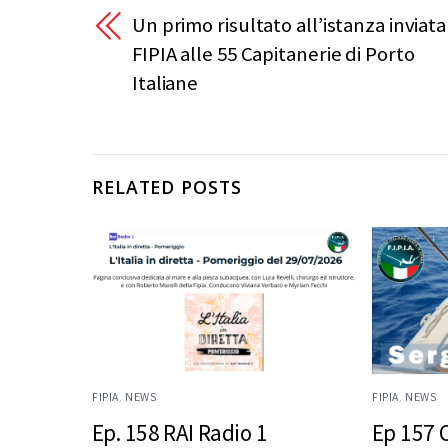
Un primo risultato all’istanza inviata
FIPIA alle 55 Capitanerie di Porto
Italiane
RELATED POSTS
FIPIA
,
NEWS
FIPIA
,
NEWS
Ep. 158 RAI Radio 1
Ep 157 